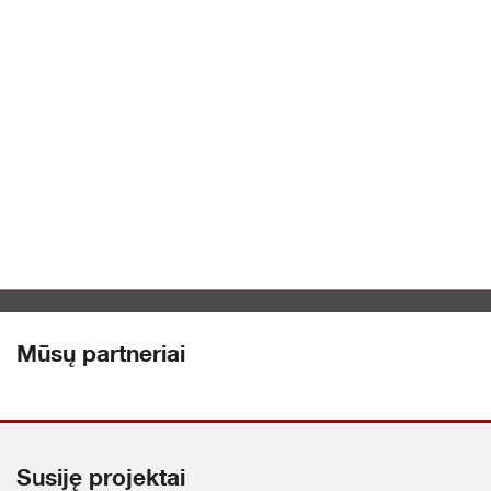
Mūsų partneriai
Susiję projektai