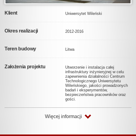
Klient
Uniwersytet Wileński
Okres realizacji
2012-2016
Teren budowy
Litwa
Założenia projektu
Utworzenie i instalacja całej
infrastruktury inżynieryjnej w celu
zapewnienia działalności Centrum
Technologicznego Uniwersytetu
Wileńskiego, jakości prowadzonych
badań i eksperymentów,
bezpieczeństwa pracowników oraz
gości.
Więcej informacji