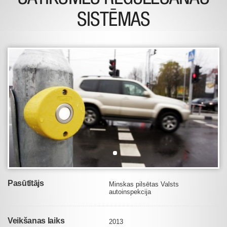
SISTĒMAS
Pasūtītājs
Minskas pilsētas Valsts
autoinspekcija
Veikšanas laiks
2013