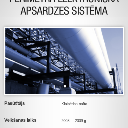
APSARDZES SISTĒMA
Pasūtītājs
Klaipēdas nafta
Veikšanas laiks
2008. – 2009.g.