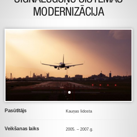
MODERNIZĀCIJA
Pasūtītājs
Kauņas lidosta
Veikšanas laiks
2005. – 2007.g.