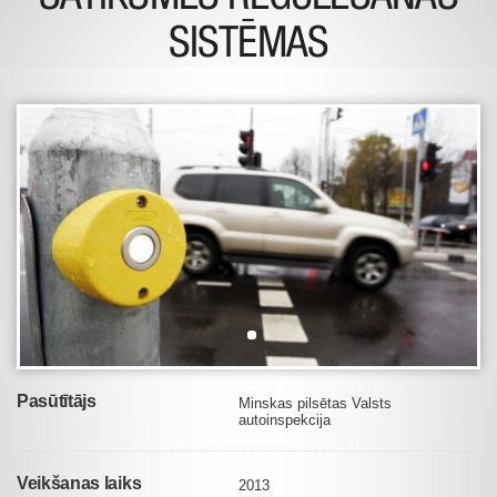
SISTĒMAS
Pasūtītājs
Minskas pilsētas Valsts
autoinspekcija
Veikšanas laiks
2013