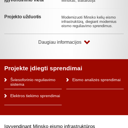
Minskas, Baltarusija
Projekto užduotis
Modernizuoti Minsko kelių eismo
infrastruktūrą, diegiant modernius
eismo reguliavimo sprendimus.
Daugiau informacijos
Projekte įdiegti sprendimai
Šviesoforinio reguliavimo
Eismo analizės sprendimai
sistema
Elektros tiekimo sprendimai
Įgyvendinant Minsko eismo infrastruktūros