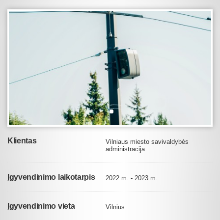
Klientas
Vilniaus miesto savivaldybės
administracija
Įgyvendinimo laikotarpis
2022 m. - 2023 m.
Įgyvendinimo vieta
Vilnius