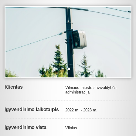
Klientas
Vilniaus miesto savivaldybės
administracija
Įgyvendinimo laikotarpis
2022 m. - 2023 m.
Įgyvendinimo vieta
Vilnius