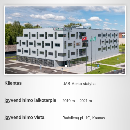
Klientas
UAB Merko statyba
Įgyvendinimo laikotarpis
2019 m. - 2021 m.
Įgyvendinimo vieta
Radvilėnų pl. 1C, Kaunas